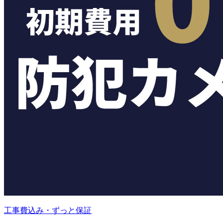
工事費込み・ずっと保証