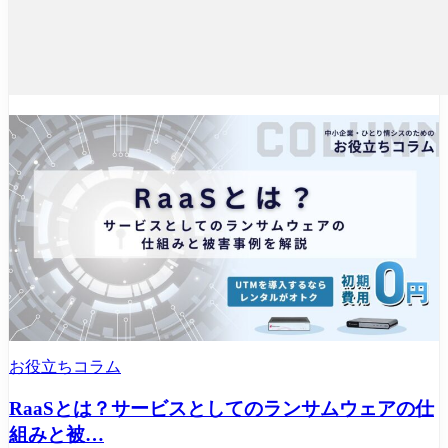
お役立ちコラム
RaaSとは？サービスとしてのランサムウェアの仕
組みと被…