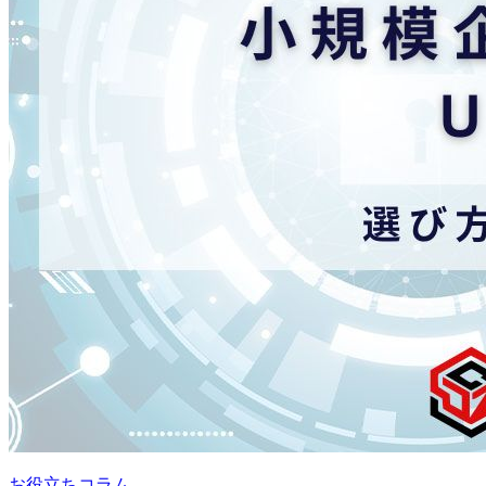
お役立ちコラム