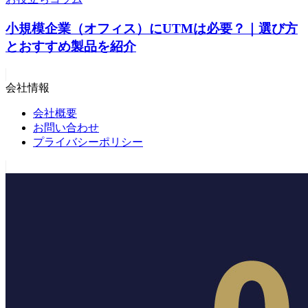
小規模企業（オフィス）にUTMは必要？｜選び方
とおすすめ製品を紹介
会社情報
会社概要
お問い合わせ
プライバシーポリシー