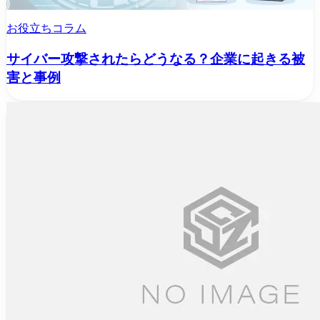
お役立ちコラム
サイバー攻撃されたらどうなる？企業に起きる被
害と事例