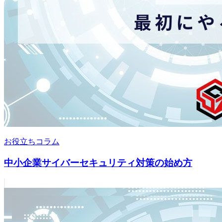
お役立ちコラム
中小企業サイバーセキュリティ対策の始め方