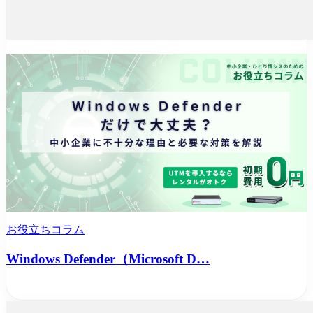
お役立ちコラム
Windows Defender（Microsoft D…