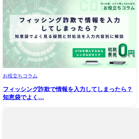
お役立ちコラム
フィッシング詐欺で情報を入力してしまったら？
知恵袋でよく…