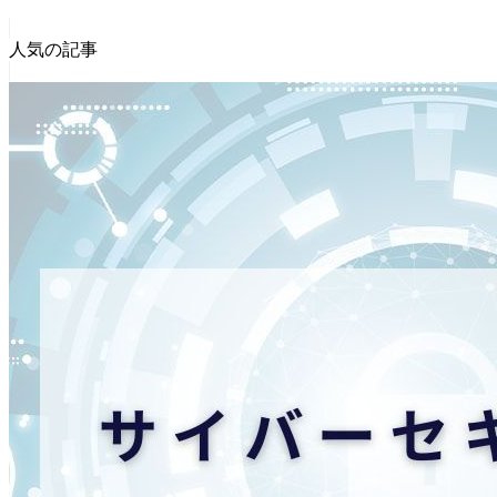
人気の記事