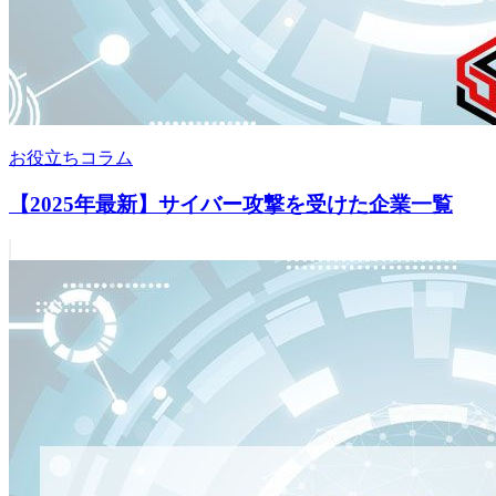
お役立ちコラム
【2025年最新】サイバー攻撃を受けた企業一覧