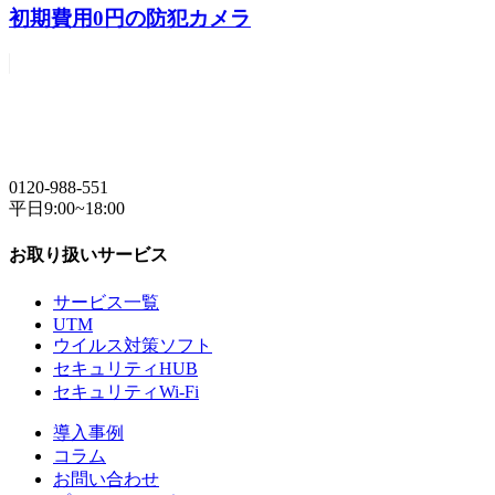
初期費用0円の防犯カメラ
0120-988-551
平日9:00~18:00
お取り扱いサービス
サービス一覧
UTM
ウイルス対策ソフト
セキュリティHUB
セキュリティWi-Fi
導入事例
コラム
お問い合わせ