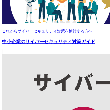
これからサイバーセキュリティ対策を検討する方へ
中小企業のサイバーセキュリティ対策ガイド